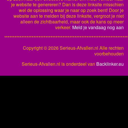
je website te genereren? Dan is deze linksite misschien
wel de oplossing waar je naar op zoek bent! Door je
website aan te melden bij deze linksite, vergroot je niet
alleen de zichtbaarheid, maar ook de kans op meer
verkeer.
Meld je vandaag nog aan
************************************************************************
Copyright ©
2026 Serieus-Afvallen.nl Alle rechten
voorbehouden
Serieus-Afvallen.nl is onderdeel van
Backlinker.eu