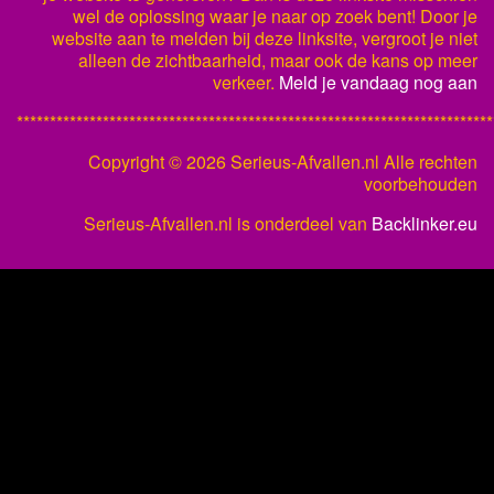
wel de oplossing waar je naar op zoek bent! Door je
website aan te melden bij deze linksite, vergroot je niet
alleen de zichtbaarheid, maar ook de kans op meer
verkeer.
Meld je vandaag nog aan
************************************************************************
Copyright ©
2026 Serieus-Afvallen.nl Alle rechten
voorbehouden
Serieus-Afvallen.nl is onderdeel van
Backlinker.eu